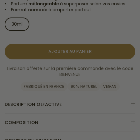
Parfum
mélangeable
à superposer selon vos envies
Format
nomade
à emporter partout
30ml
AJOUTER AU PANIER
Livraison offerte sur la première commande avec le code
BIENVENUE
FABRIQUÉ EN FRANCE
90% NATUREL
VEGAN
DESCRIPTION OLFACTIVE
COMPOSITION