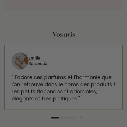
Vos avis
Emilie
Bordeaux
"J'adore ces parfums et l'harmonie que
l'on retrouve dans le noms des produits !
Les petits flacons sont adorables,
élégants et très pratiques."