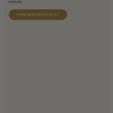
minute.
FAIRE MON DIAGNOSTIC