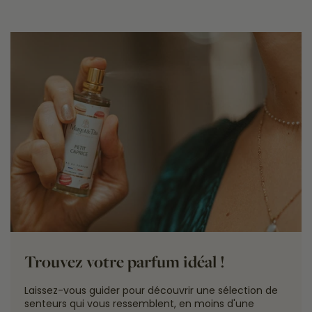
Trouvez votre parfum idéal !
Laissez-vous guider pour découvrir une sélection de
senteurs qui vous ressemblent, en moins d'une