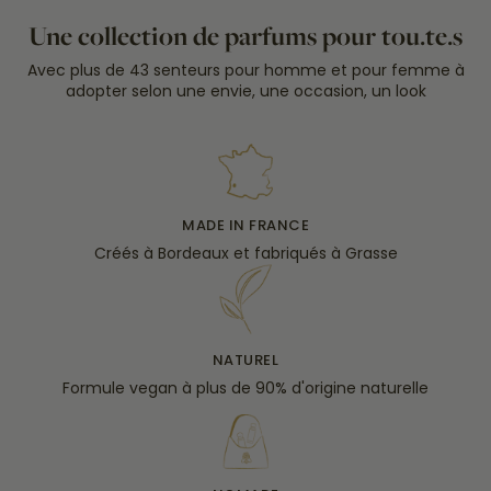
Une collection de parfums pour tou.te.s
Avec plus de 43 senteurs pour homme et pour femme à
adopter selon une envie, une occasion, un look
MADE IN FRANCE
Créés à Bordeaux et fabriqués à Grasse
NATUREL
Formule vegan à plus de 90% d'origine naturelle