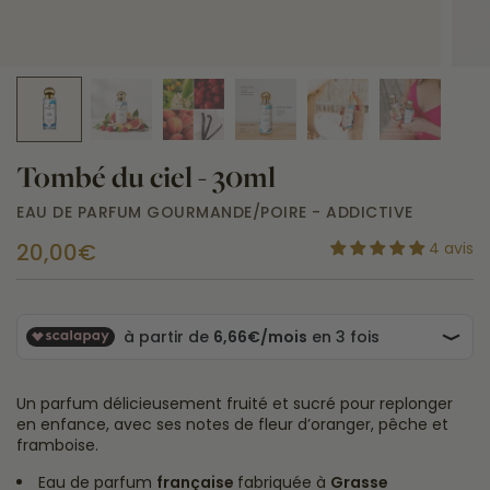
Tombé du ciel - 30ml
EAU DE PARFUM GOURMANDE/POIRE - ADDICTIVE
20,00€
4 avis
Un parfum délicieusement fruité et sucré pour replonger
en enfance, avec ses notes de fleur d’oranger, pêche et
framboise.
Eau de parfum
française
fabriquée à
Grasse