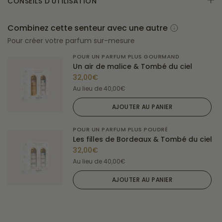
CONSEILS D'UTILISATION
Combinez cette senteur avec une autre
Pour créer votre parfum sur-mesure
POUR UN PARFUM PLUS GOURMAND
Un air de malice & Tombé du ciel
32,00€
Au lieu de
40,00€
AJOUTER AU PANIER
POUR UN PARFUM PLUS POUDRÉ
Les filles de Bordeaux & Tombé du ciel
32,00€
Au lieu de
40,00€
AJOUTER AU PANIER