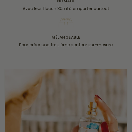
NOMADE
Avec leur flacon 30ml à emporter partout
MÉLANGEABLE
Pour créer une troisième senteur sur-mesure