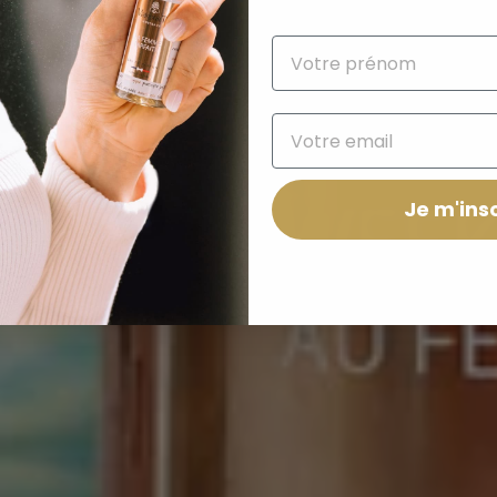
Je m'insc