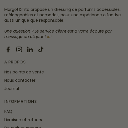
Margot&Tita propose un dressing de parfums accessibles,
mélangeables et nomades, pour une expérience olfactive
aussi unique que responsable.
Une question ? Le service client est à votre écoute par
message en cliquant
ici
Facebook
Instagram
LinkedIn
TikTok
À PROPOS
Nos points de vente
Nous contacter
Journal
INFORMATIONS
FAQ
Livraison et retours