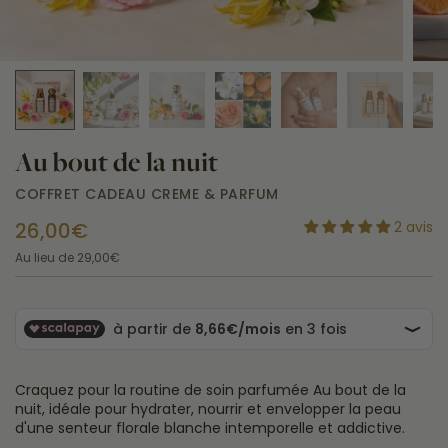
Au bout de la nuit
COFFRET CADEAU CREME & PARFUM
26,00€
2 avis
Au lieu de
29,00€
Craquez pour la routine de soin parfumée Au bout de la
nuit, idéale pour hydrater, nourrir et envelopper la peau
d'une senteur florale blanche intemporelle et addictive.