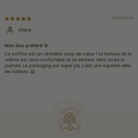
02/04/2025
Clara
Mon duo préféré 🤩
Ce coffret est un véritable coup de cœur ! La texture de la
crème est ultra confortable et sa senteur tient toute la
journée. Le packaging est super joli, c'est une superbe idée
de cadeau. 🤗