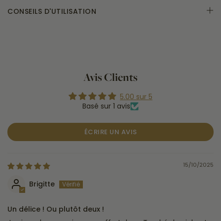
CONSEILS D'UTILISATION
Avis Clients
5.00 sur 5
Basé sur 1 avis
ÉCRIRE UN AVIS
15/10/2025
Brigitte
Un délice ! Ou plutôt deux !