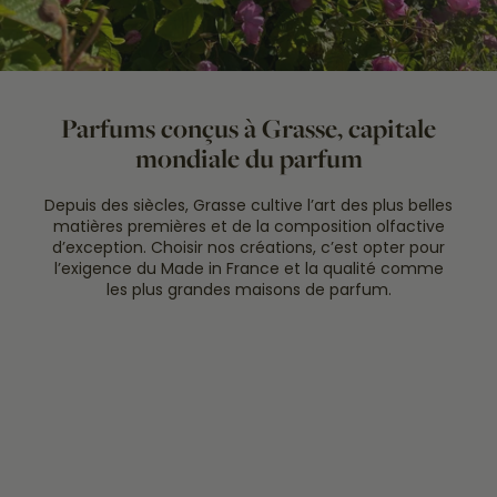
Parfums conçus à Grasse, capitale
mondiale du parfum
Depuis des siècles, Grasse cultive l’art des plus belles
matières premières et de la composition olfactive
d’exception. Choisir nos créations, c’est opter pour
l’exigence du Made in France et la qualité comme
les plus grandes maisons de parfum.