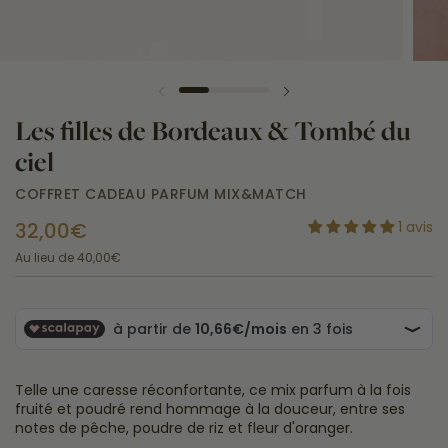
Les filles de Bordeaux & Tombé du
ciel
COFFRET CADEAU PARFUM MIX&MATCH
32,00€
1 avis
Au lieu de
40,00€
Telle une caresse réconfortante, ce mix parfum à la fois
fruité et poudré rend hommage à la douceur, entre ses
notes de pêche, poudre de riz et fleur d'oranger.