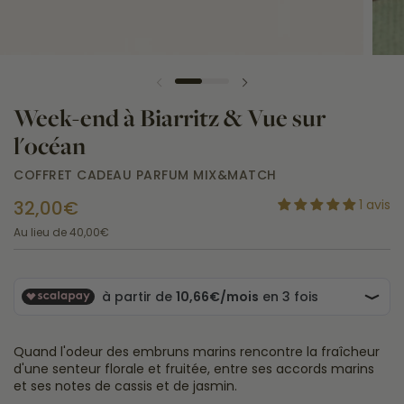
Week-end à Biarritz & Vue sur
l'océan
COFFRET CADEAU PARFUM MIX&MATCH
32,00€
1 avis
Au lieu de
40,00€
Quand l'odeur des embruns marins rencontre la fraîcheur
d'une senteur florale et fruitée, entre ses accords marins
et ses notes de cassis et de jasmin.