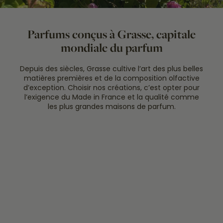
Parfums conçus à Grasse, capitale
mondiale du parfum
Depuis des siècles, Grasse cultive l’art des plus belles
matières premières et de la composition olfactive
d’exception. Choisir nos créations, c’est opter pour
l’exigence du Made in France et la qualité comme
les plus grandes maisons de parfum.