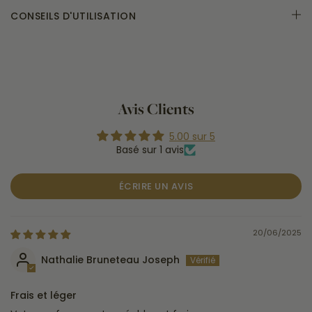
CONSEILS D'UTILISATION
Avis Clients
5.00 sur 5
Basé sur 1 avis
ÉCRIRE UN AVIS
20/06/2025
Nathalie Bruneteau Joseph
Frais et léger