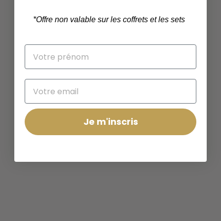
*
Offre non valable sur les coffrets et les sets
Je m'inscris