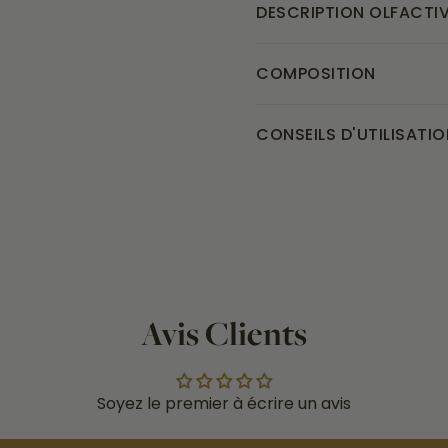
DESCRIPTION OLFACTI
COMPOSITION
CONSEILS D'UTILISATIO
Avis Clients
Soyez le premier à écrire un avis