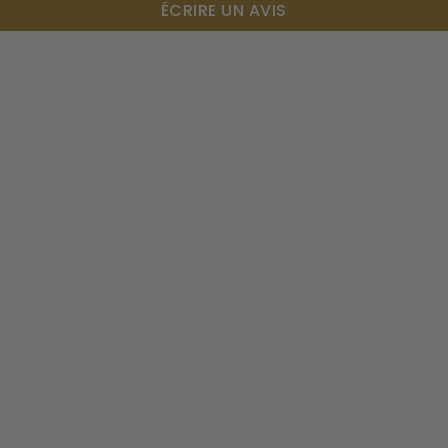
ÉCRIRE UN AVIS