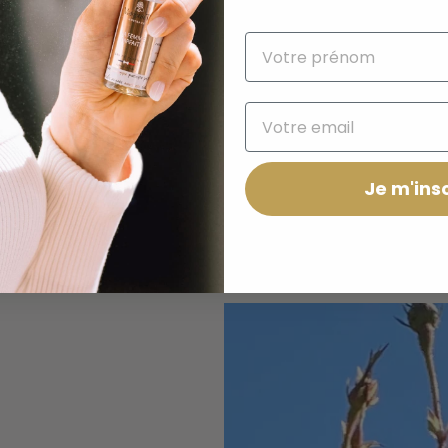
Je m'insc