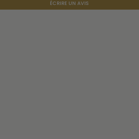
ÉCRIRE UN AVIS