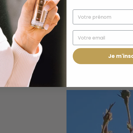
Je m'insc