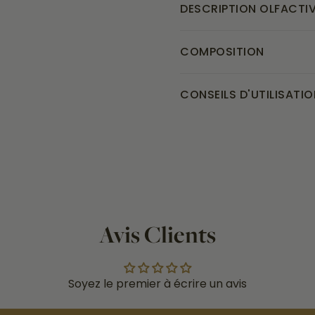
DESCRIPTION OLFACTI
COMPOSITION
CONSEILS D'UTILISATIO
Avis Clients
Soyez le premier à écrire un avis