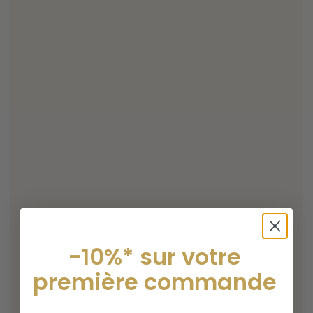
-10%* sur votre
première commande