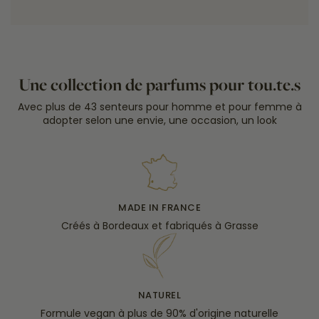
Une collection de parfums pour tou.te.s
Avec plus de 43 senteurs pour homme et pour femme à
adopter selon une envie, une occasion, un look
MADE IN FRANCE
Créés à Bordeaux et fabriqués à Grasse
NATUREL
Formule vegan à plus de 90% d'origine naturelle