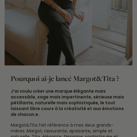
Pourquoi ai-je lancé Margot&Tita ?
J’ai voulu créer une marque élégante mais
accessible, sage mais impertinente, sérieuse mais
pétillante, naturelle mais sophistiquée, le tout
laissant libre cours à la créativité et aux émotions
de chacun.e.
Margot&Tita fait référence à mes deux grands-
mères. Margot, rassurante, apaisante, simple et
naturelle. Tita, élégante, féminine, sophistiquée et