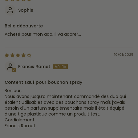
Sophie
Belle découverte
Acheté pour mon ado, il va adorer...
10/01/2025
Francis Ramet
Content sauf pour bouchon spray
Bonjour,
Nous avons jusqu’à maintenant commandé des duo qui
étaient utilisables avec des bouchons spray maïs j’avais
besoin d’un parfum supplémentaire mais il était équipé
d’une tige plastique comme un produit test.
Cordialement
Francis Ramet