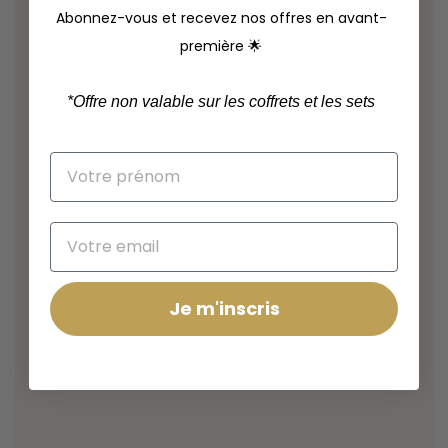
Abonnez-vous et recevez nos offres en avant-
première 🌟
*
Offre non valable sur les coffrets et les sets
Je m'inscris