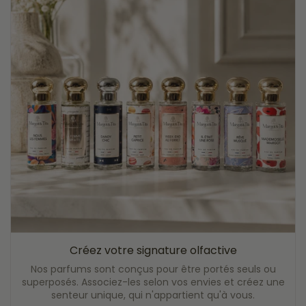
Créez votre signature olfactive
Nos parfums sont conçus pour être portés seuls ou
superposés. Associez-les selon vos envies et créez une
senteur unique, qui n'appartient qu'à vous.