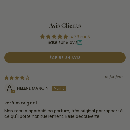
Avis Clients
4.78 sur 5
Basé sur 9 avis
ÉCRIRE UN AVIS
05/08/2026
HELENE MANCINI
Parfum original
Mon mari a apprécié ce parfum, très original par rapport à
ce qu'il porte habituellement. Belle découverte