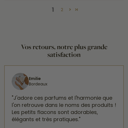
1
2
Vos retours, notre plus grande
satisfaction
Emilie
Bordeaux
"J'adore ces parfums et l'harmonie que
l'on retrouve dans le noms des produits !
Les petits flacons sont adorables,
élégants et très pratiques."