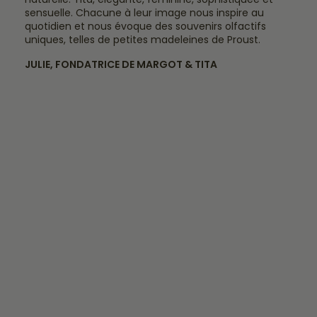
sensuelle. Chacune à leur image nous inspire au
quotidien et nous évoque des souvenirs olfactifs
uniques, telles de petites madeleines de Proust.
JULIE, FONDATRICE DE MARGOT & TITA