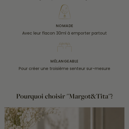
NOMADE
Avec leur flacon 30ml à emporter partout
MÉLANGEABLE
Pour créer une troisième senteur sur-mesure
Pourquoi choisir "Margot&Tita"?