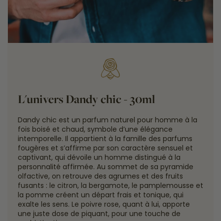
L'univers Dandy chic - 30ml
Dandy chic est un parfum naturel pour homme à la
fois boisé et chaud, symbole d’une élégance
intemporelle. Il appartient à la famille des parfums
fougères et s’affirme par son caractère sensuel et
captivant, qui dévoile un homme distingué à la
personnalité affirmée. Au sommet de sa pyramide
olfactive, on retrouve des agrumes et des fruits
fusants : le citron, la bergamote, le pamplemousse et
la pomme créent un départ frais et tonique, qui
exalte les sens. Le poivre rose, quant à lui, apporte
une juste dose de piquant, pour une touche de