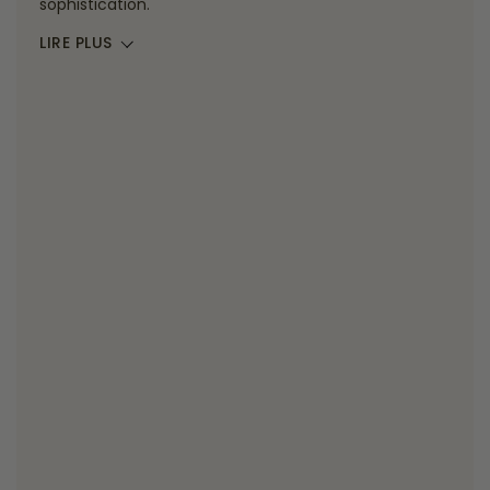
sophistication.
LIRE PLUS