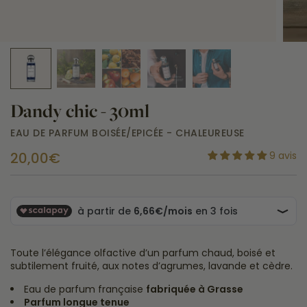
Dandy chic - 30ml
EAU DE PARFUM BOISÉE/EPICÉE - CHALEUREUSE
20,00€
9 avis
Toute l’élégance olfactive d’un parfum chaud, boisé et
subtilement fruité, aux notes d’agrumes, lavande et cèdre.
Eau de parfum française
fabriquée à Grasse
Parfum longue tenue