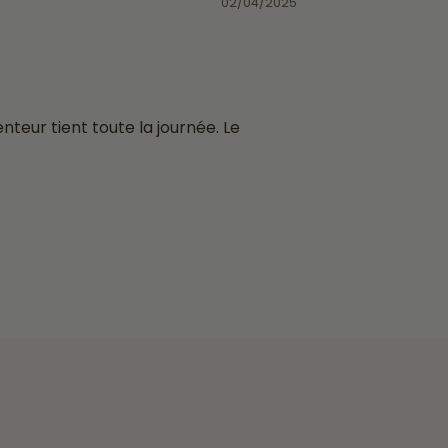
02/04/2025
nteur tient toute la journée. Le