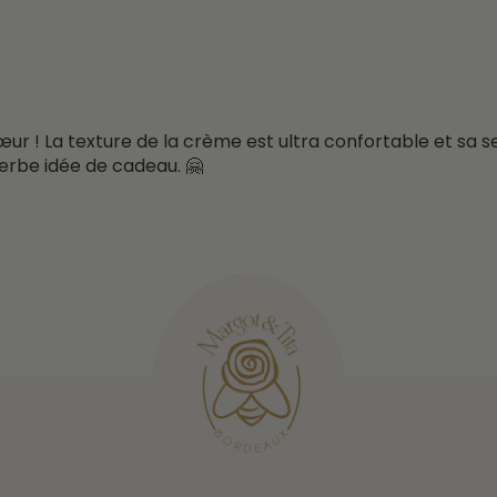
ur ! La texture de la crème est ultra confortable et sa se
perbe idée de cadeau. 🤗